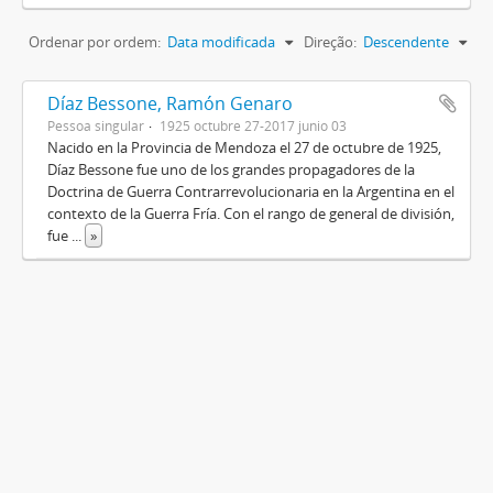
Ordenar por ordem:
Data modificada
Direção:
Descendente
Díaz Bessone, Ramón Genaro
Pessoa singular
1925 octubre 27-2017 junio 03
Nacido en la Provincia de Mendoza el 27 de octubre de 1925,
Díaz Bessone fue uno de los grandes propagadores de la
Doctrina de Guerra Contrarrevolucionaria en la Argentina en el
contexto de la Guerra Fría. Con el rango de general de división,
fue
...
»