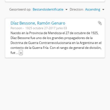
Gesorteerd op:
Bestandsidentificatie
Direction:
Ascending
Díaz Bessone, Ramón Genaro
Persoon
1925 octubre 27-2017 junio 03
Nacido en la Provincia de Mendoza el 27 de octubre de 1925,
Díaz Bessone fue uno de los grandes propagadores de la
Doctrina de Guerra Contrarrevolucionaria en la Argentina en el
contexto de la Guerra Fría. Con el rango de general de división,
fue
...
»