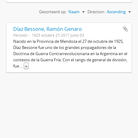
Gesorteerd op:
Naam
Direction:
Ascending
Díaz Bessone, Ramón Genaro
Persoon
1925 octubre 27-2017 junio 03
Nacido en la Provincia de Mendoza el 27 de octubre de 1925,
Díaz Bessone fue uno de los grandes propagadores de la
Doctrina de Guerra Contrarrevolucionaria en la Argentina en el
contexto de la Guerra Fría. Con el rango de general de división,
fue
...
»