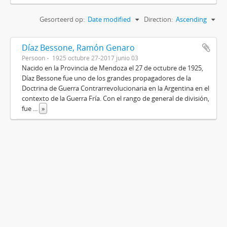
Gesorteerd op:
Date modified
Direction:
Ascending
Díaz Bessone, Ramón Genaro
Persoon
1925 octubre 27-2017 junio 03
Nacido en la Provincia de Mendoza el 27 de octubre de 1925,
Díaz Bessone fue uno de los grandes propagadores de la
Doctrina de Guerra Contrarrevolucionaria en la Argentina en el
contexto de la Guerra Fría. Con el rango de general de división,
fue
...
»