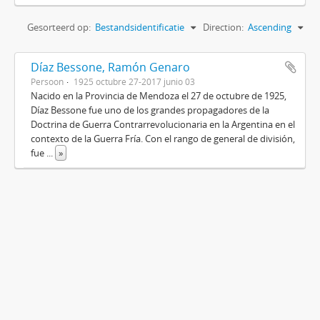
Gesorteerd op:
Bestandsidentificatie
Direction:
Ascending
Díaz Bessone, Ramón Genaro
Persoon
1925 octubre 27-2017 junio 03
Nacido en la Provincia de Mendoza el 27 de octubre de 1925,
Díaz Bessone fue uno de los grandes propagadores de la
Doctrina de Guerra Contrarrevolucionaria en la Argentina en el
contexto de la Guerra Fría. Con el rango de general de división,
fue
...
»