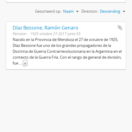
Gesorteerd op:
Naam
Direction:
Descending
Díaz Bessone, Ramón Genaro
Persoon
1925 octubre 27-2017 junio 03
Nacido en la Provincia de Mendoza el 27 de octubre de 1925,
Díaz Bessone fue uno de los grandes propagadores de la
Doctrina de Guerra Contrarrevolucionaria en la Argentina en el
contexto de la Guerra Fría. Con el rango de general de división,
fue
...
»