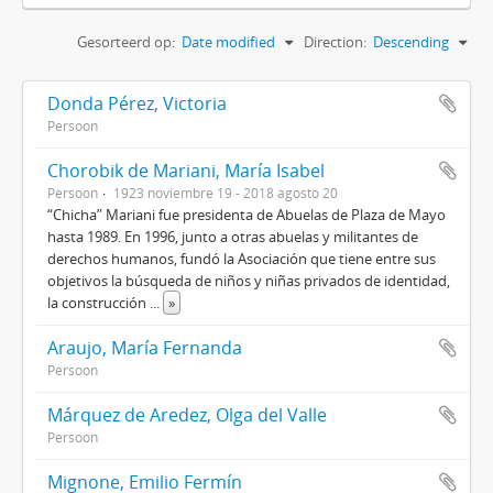
Gesorteerd op:
Date modified
Direction:
Descending
Donda Pérez, Victoria
Persoon
Chorobik de Mariani, María Isabel
Persoon
1923 noviembre 19 - 2018 agosto 20
“Chicha” Mariani fue presidenta de Abuelas de Plaza de Mayo
hasta 1989. En 1996, junto a otras abuelas y militantes de
derechos humanos, fundó la Asociación que tiene entre sus
objetivos la búsqueda de niños y niñas privados de identidad,
la construcción
...
»
Araujo, María Fernanda
Persoon
Márquez de Aredez, Olga del Valle
Persoon
Mignone, Emilio Fermín