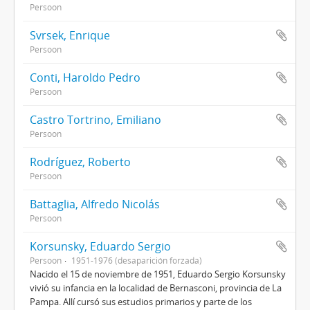
Persoon
Svrsek, Enrique
Persoon
Conti, Haroldo Pedro
Persoon
Castro Tortrino, Emiliano
Persoon
Rodríguez, Roberto
Persoon
Battaglia, Alfredo Nicolás
Persoon
Korsunsky, Eduardo Sergio
Persoon
1951-1976 (desaparición forzada)
Nacido el 15 de noviembre de 1951, Eduardo Sergio Korsunsky
vivió su infancia en la localidad de Bernasconi, provincia de La
Pampa. Allí cursó sus estudios primarios y parte de los