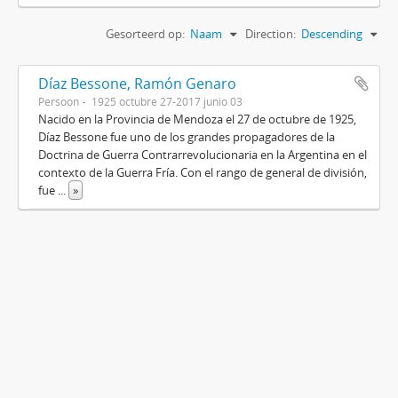
Gesorteerd op:
Naam
Direction:
Descending
Díaz Bessone, Ramón Genaro
Persoon
1925 octubre 27-2017 junio 03
Nacido en la Provincia de Mendoza el 27 de octubre de 1925,
Díaz Bessone fue uno de los grandes propagadores de la
Doctrina de Guerra Contrarrevolucionaria en la Argentina en el
contexto de la Guerra Fría. Con el rango de general de división,
fue
...
»