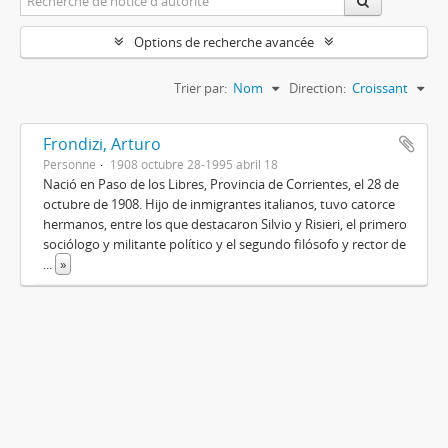
Options de recherche avancée
Trier par:
Nom
Direction:
Croissant
Frondizi, Arturo
Personne
1908 octubre 28-1995 abril 18
Nació en Paso de los Libres, Provincia de Corrientes, el 28 de
octubre de 1908. Hijo de inmigrantes italianos, tuvo catorce
hermanos, entre los que destacaron Silvio y Risieri, el primero
sociólogo y militante político y el segundo filósofo y rector de
...
»