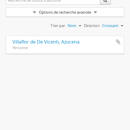
Options de recherche avancée
Trier par:
Nom
Direction:
Croissant
Villaflor de De Vicenti, Azucena
Personne