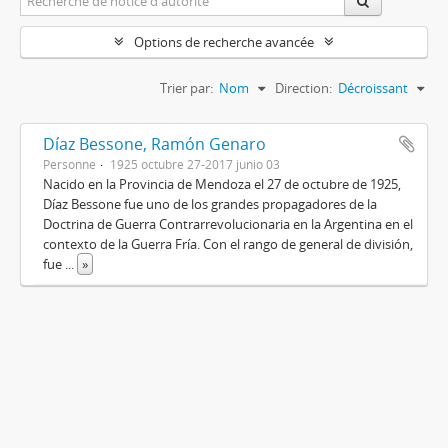
Options de recherche avancée
Trier par:
Nom
Direction:
Décroissant
Díaz Bessone, Ramón Genaro
Personne
1925 octubre 27-2017 junio 03
Nacido en la Provincia de Mendoza el 27 de octubre de 1925,
Díaz Bessone fue uno de los grandes propagadores de la
Doctrina de Guerra Contrarrevolucionaria en la Argentina en el
contexto de la Guerra Fría. Con el rango de general de división,
fue
...
»