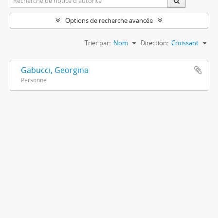
Options de recherche avancée
Trier par:
Nom
Direction:
Croissant
Gabucci, Georgina
Personne