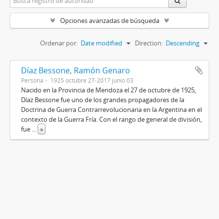
Opciones avanzadas de búsqueda
Ordenar por:
Date modified
Direction:
Descending
Díaz Bessone, Ramón Genaro
Persona
1925 octubre 27-2017 junio 03
Nacido en la Provincia de Mendoza el 27 de octubre de 1925,
Díaz Bessone fue uno de los grandes propagadores de la
Doctrina de Guerra Contrarrevolucionaria en la Argentina en el
contexto de la Guerra Fría. Con el rango de general de división,
fue
...
»