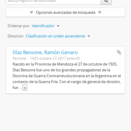
Opciones avanzadas de búsqueda
Ordenar por:
Identificador
Direction:
Clasificación en orden ascendente
Díaz Bessone, Ramón Genaro
Persona
1925 octubre 27-2017 junio 03
Nacido en la Provincia de Mendoza el 27 de octubre de 1925,
Díaz Bessone fue uno de los grandes propagadores de la
Doctrina de Guerra Contrarrevolucionaria en la Argentina en el
contexto de la Guerra Fría. Con el rango de general de división,
fue
...
»