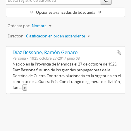
Opciones avanzadas de búsqueda
Ordenar por:
Nombre
Direction:
Clasificación en orden ascendente
Díaz Bessone, Ramón Genaro
Persona
1925 octubre 27-2017 junio 03
Nacido en la Provincia de Mendoza el 27 de octubre de 1925,
Díaz Bessone fue uno de los grandes propagadores de la
Doctrina de Guerra Contrarrevolucionaria en la Argentina en el
contexto de la Guerra Fría. Con el rango de general de división,
fue
...
»