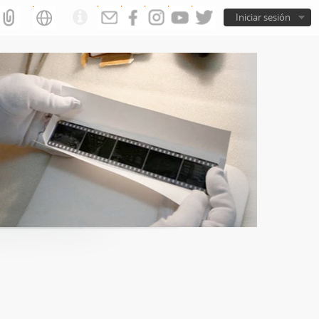
Iniciar sesión