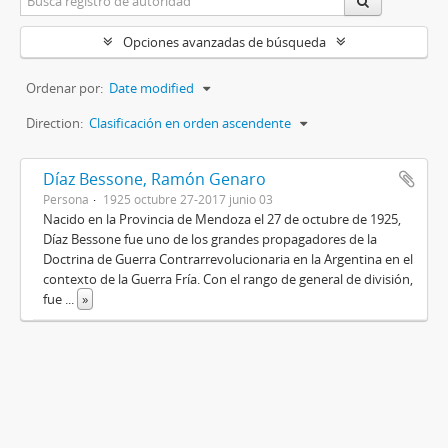
Opciones avanzadas de búsqueda
Ordenar por:
Date modified
Direction:
Clasificación en orden ascendente
Díaz Bessone, Ramón Genaro
Persona
1925 octubre 27-2017 junio 03
Nacido en la Provincia de Mendoza el 27 de octubre de 1925,
Díaz Bessone fue uno de los grandes propagadores de la
Doctrina de Guerra Contrarrevolucionaria en la Argentina en el
contexto de la Guerra Fría. Con el rango de general de división,
fue
...
»