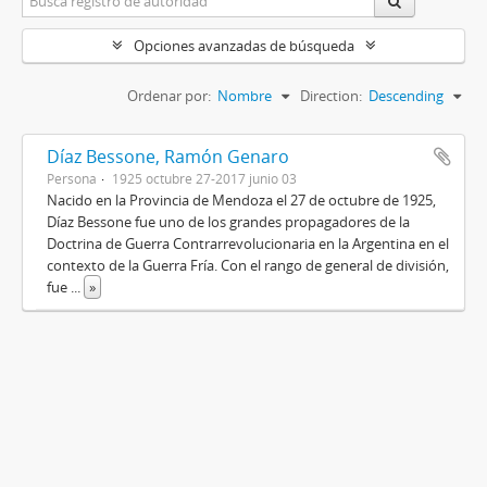
Opciones avanzadas de búsqueda
Ordenar por:
Nombre
Direction:
Descending
Díaz Bessone, Ramón Genaro
Persona
1925 octubre 27-2017 junio 03
Nacido en la Provincia de Mendoza el 27 de octubre de 1925,
Díaz Bessone fue uno de los grandes propagadores de la
Doctrina de Guerra Contrarrevolucionaria en la Argentina en el
contexto de la Guerra Fría. Con el rango de general de división,
fue
...
»