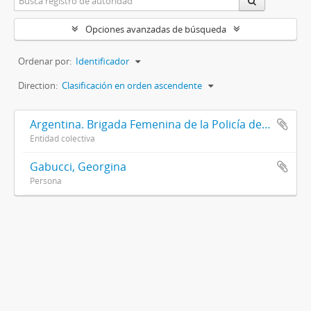
Opciones avanzadas de búsqueda
Ordenar por:
Identificador
Direction:
Clasificación en orden ascendente
Argentina. Brigada Femenina de la Policía de la Provincia de Buenos Aires
Entidad colectiva
Gabucci, Georgina
Persona