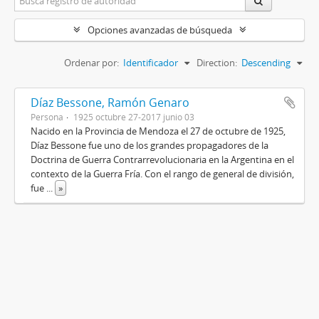
Opciones avanzadas de búsqueda
Ordenar por:
Identificador
Direction:
Descending
Díaz Bessone, Ramón Genaro
Persona
1925 octubre 27-2017 junio 03
Nacido en la Provincia de Mendoza el 27 de octubre de 1925,
Díaz Bessone fue uno de los grandes propagadores de la
Doctrina de Guerra Contrarrevolucionaria en la Argentina en el
contexto de la Guerra Fría. Con el rango de general de división,
fue
...
»