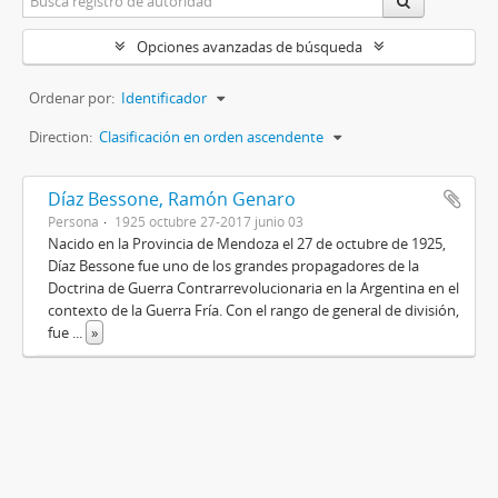
Opciones avanzadas de búsqueda
Ordenar por:
Identificador
Direction:
Clasificación en orden ascendente
Díaz Bessone, Ramón Genaro
Persona
1925 octubre 27-2017 junio 03
Nacido en la Provincia de Mendoza el 27 de octubre de 1925,
Díaz Bessone fue uno de los grandes propagadores de la
Doctrina de Guerra Contrarrevolucionaria en la Argentina en el
contexto de la Guerra Fría. Con el rango de general de división,
fue
...
»