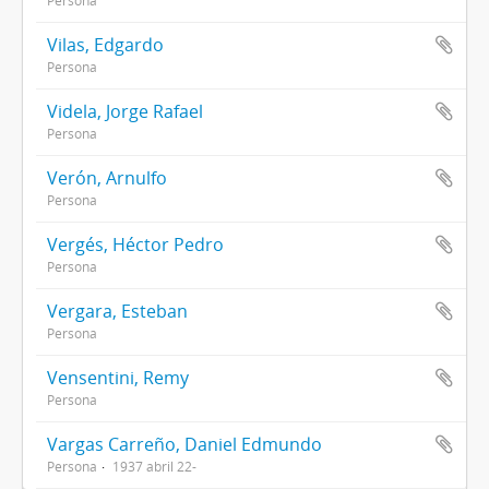
Persona
Vilas, Edgardo
Persona
Videla, Jorge Rafael
Persona
Verón, Arnulfo
Persona
Vergés, Héctor Pedro
Persona
Vergara, Esteban
Persona
Vensentini, Remy
Persona
Vargas Carreño, Daniel Edmundo
Persona
1937 abril 22-