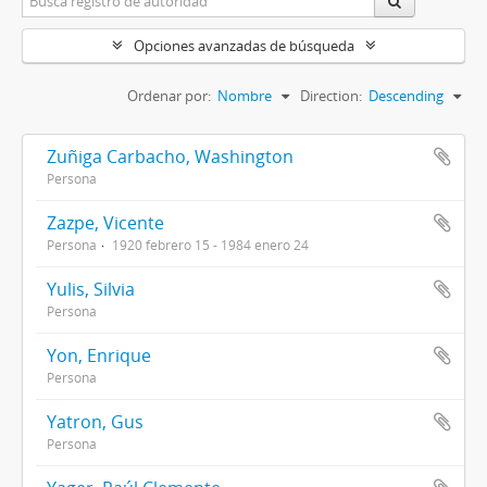
Opciones avanzadas de búsqueda
Ordenar por:
Nombre
Direction:
Descending
Zuñiga Carbacho, Washington
Persona
Zazpe, Vicente
Persona
1920 febrero 15 - 1984 enero 24
Yulis, Silvia
Persona
Yon, Enrique
Persona
Yatron, Gus
Persona