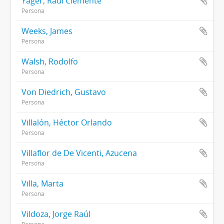
Yager, Raúl Clemente
Persona
Weeks, James
Persona
Walsh, Rodolfo
Persona
Von Diedrich, Gustavo
Persona
Villalón, Héctor Orlando
Persona
Villaflor de De Vicenti, Azucena
Persona
Villa, Marta
Persona
Vildoza, Jorge Raúl