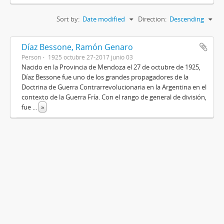
Sort by:
Date modified
Direction:
Descending
Díaz Bessone, Ramón Genaro
Person
1925 octubre 27-2017 junio 03
Nacido en la Provincia de Mendoza el 27 de octubre de 1925,
Díaz Bessone fue uno de los grandes propagadores de la
Doctrina de Guerra Contrarrevolucionaria en la Argentina en el
contexto de la Guerra Fría. Con el rango de general de división,
fue
...
»