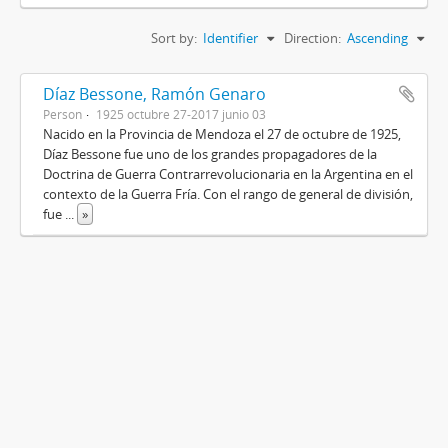
Sort by:
Identifier
Direction:
Ascending
Díaz Bessone, Ramón Genaro
Person
1925 octubre 27-2017 junio 03
Nacido en la Provincia de Mendoza el 27 de octubre de 1925,
Díaz Bessone fue uno de los grandes propagadores de la
Doctrina de Guerra Contrarrevolucionaria en la Argentina en el
contexto de la Guerra Fría. Con el rango de general de división,
fue
...
»