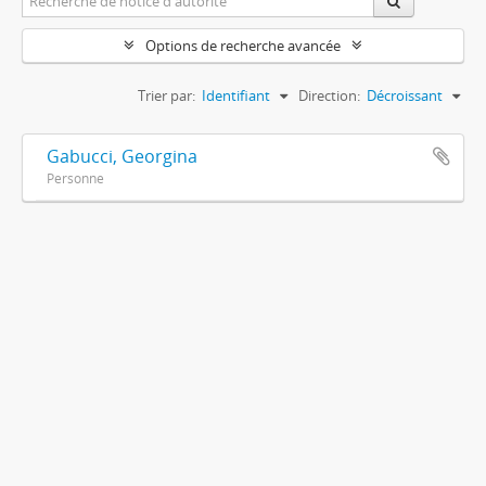
Options de recherche avancée
Trier par:
Identifiant
Direction:
Décroissant
Gabucci, Georgina
Personne