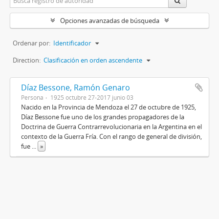
Opciones avanzadas de búsqueda
Ordenar por:
Identificador
Direction:
Clasificación en orden ascendente
Díaz Bessone, Ramón Genaro
Persona
1925 octubre 27-2017 junio 03
Nacido en la Provincia de Mendoza el 27 de octubre de 1925,
Díaz Bessone fue uno de los grandes propagadores de la
Doctrina de Guerra Contrarrevolucionaria en la Argentina en el
contexto de la Guerra Fría. Con el rango de general de división,
fue
...
»