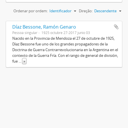
Ordenar por ordem:
Identificador
Direção:
Descendente
Díaz Bessone, Ramón Genaro
Pessoa singular
1925 octubre 27-2017 junio 03
Nacido en la Provincia de Mendoza el 27 de octubre de 1925,
Díaz Bessone fue uno de los grandes propagadores de la
Doctrina de Guerra Contrarrevolucionaria en la Argentina en el
contexto de la Guerra Fría. Con el rango de general de división,
fue
...
»