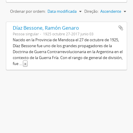
Ordenar por ordem:
Data modificada
Direção:
Ascendente
Díaz Bessone, Ramón Genaro
Pessoa singular
1925 octubre 27-2017 junio 03
Nacido en la Provincia de Mendoza el 27 de octubre de 1925,
Díaz Bessone fue uno de los grandes propagadores de la
Doctrina de Guerra Contrarrevolucionaria en la Argentina en el
contexto de la Guerra Fría. Con el rango de general de división,
fue
...
»