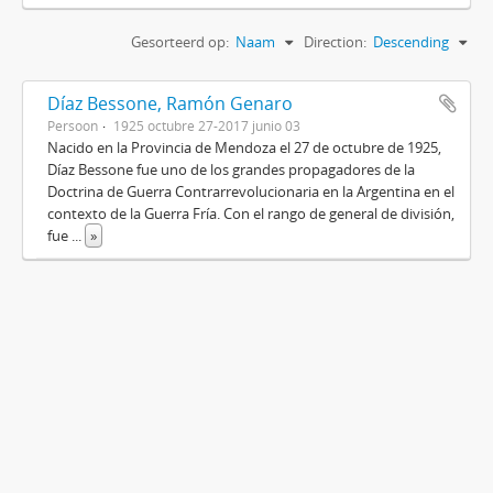
Gesorteerd op:
Naam
Direction:
Descending
Díaz Bessone, Ramón Genaro
Persoon
1925 octubre 27-2017 junio 03
Nacido en la Provincia de Mendoza el 27 de octubre de 1925,
Díaz Bessone fue uno de los grandes propagadores de la
Doctrina de Guerra Contrarrevolucionaria en la Argentina en el
contexto de la Guerra Fría. Con el rango de general de división,
fue
...
»