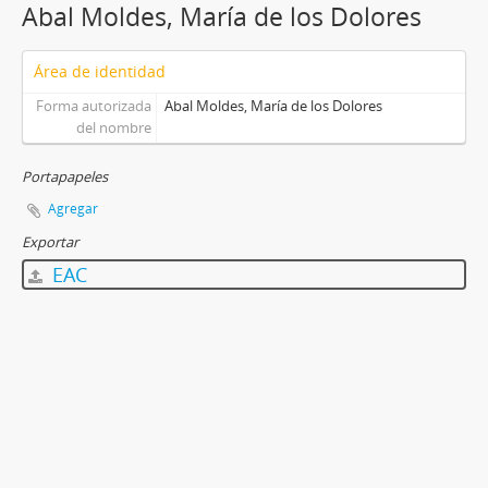
Abal Moldes, María de los Dolores
Área de identidad
Forma autorizada
Abal Moldes, María de los Dolores
del nombre
Portapapeles
Agregar
Exportar
EAC