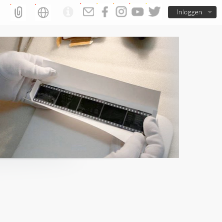
Inloggen