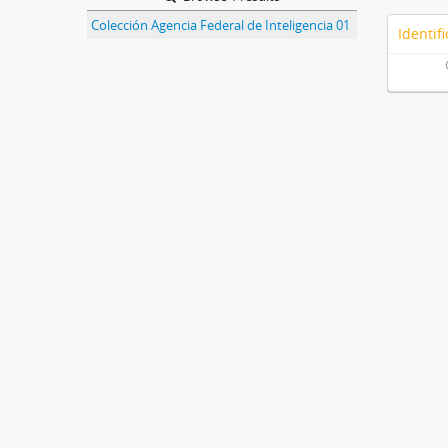
Colección Agencia Federal de Inteligencia 01
Identifi