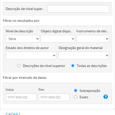
Descrição de nível superior
Filtrar os resultados por:
Nível de descrição
Objeto digital disponível
Instrumento de descrição documental
Estado dos direitos de autor
Designação geral do material
Descrições de nível superior
Todas as descrições
Filtrar por intervalo de datas:
Início
Fim
Sobreposição
Exato
CADHU