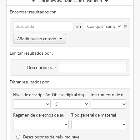
Opciones avanzadas de búsqueda
Encontrar resultados con :
en
Añadir nuevo criterio
Limitar resultados por :
Descripción raíz
Filtrar resultados por :
Nivel de descripción
Objeto digital disponibles
Instrumento de descripción
Régimen de derechos de autor
Tipo general de material
Descripciones de máximo nivel