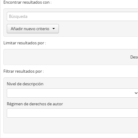
Encontrar resultados con :
Añadir nuevo criterio
Limitar resultados por :
Desc
Filtrar resultados por :
Nivel de descripción
Régimen de derechos de autor