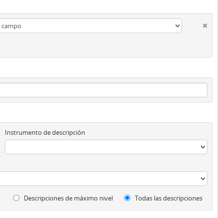
Instrumento de descripción
Descripciones de máximo nivel
Todas las descripciones