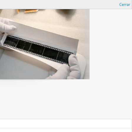
Cerrar