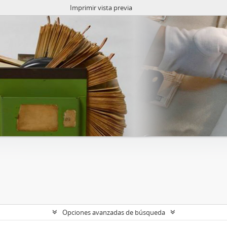
Imprimir vista previa
Opciones avanzadas de búsqueda