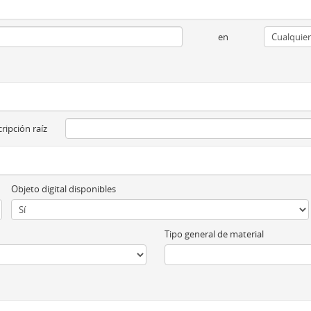
en
ripción raíz
Objeto digital disponibles
Tipo general de material