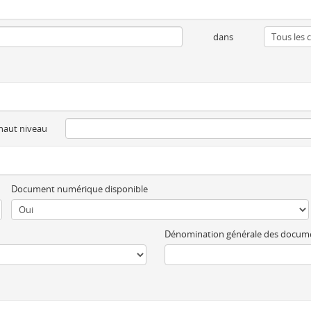
dans
 haut niveau
Document numérique disponible
Dénomination générale des docum