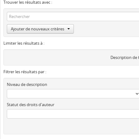
Trouver les résultats avec :
Ajouter de nouveaux critères
Limiter les résultats à :
Description de
Filtrer les résultats par :
Niveau de description
Statut des droits d'auteur