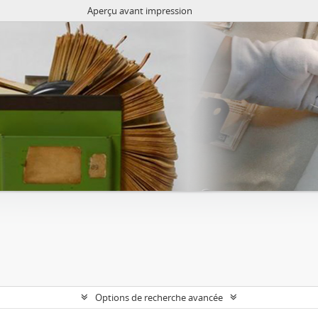
Aperçu avant impression
Options de recherche avancée