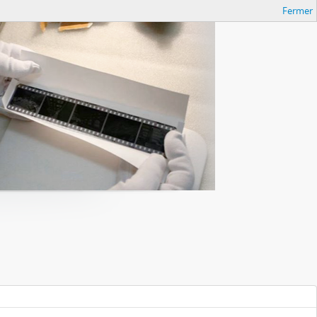
Fermer