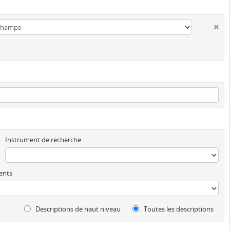
Instrument de recherche
ents
Descriptions de haut niveau
Toutes les descriptions