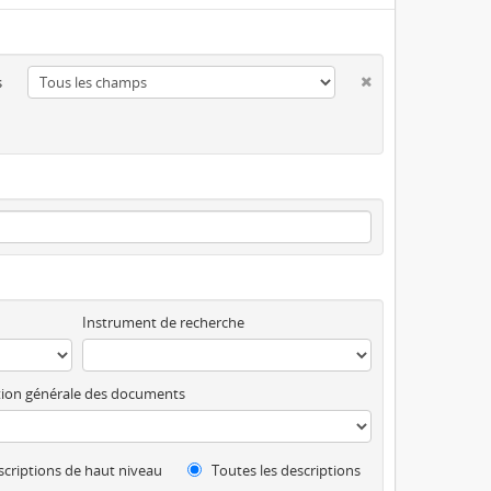
s
Instrument de recherche
ion générale des documents
criptions de haut niveau
Toutes les descriptions