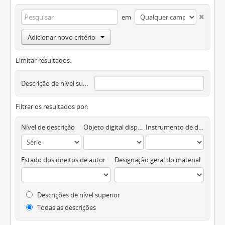
em
Adicionar novo critério
Limitar resultados:
Descrição de nível superior
Filtrar os resultados por:
Nível de descrição
Objeto digital disponível
Instrumento de descrição documental
Estado dos direitos de autor
Designação geral do material
Descrições de nível superior
Todas as descrições