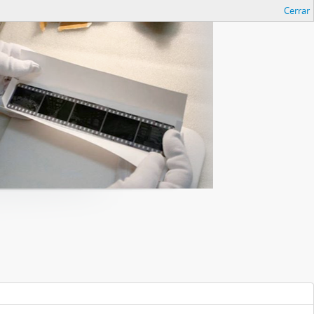
Cerrar