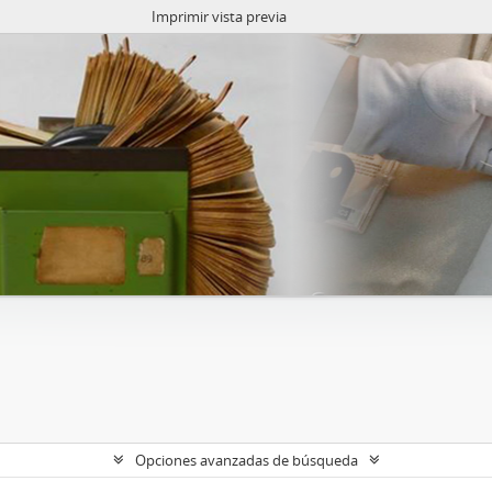
Imprimir vista previa
Opciones avanzadas de búsqueda