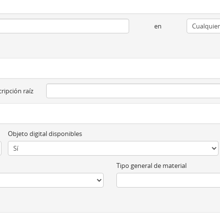
en
ripción raíz
Objeto digital disponibles
Tipo general de material