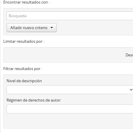
Encontrar resultados con :
Añadir nuevo criterio
Limitar resultados por :
Desc
Filtrar resultados por :
Nivel de descripción
Régimen de derechos de autor