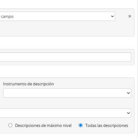
Instrumento de descripción
Descripciones de máximo nivel
Todas las descripciones