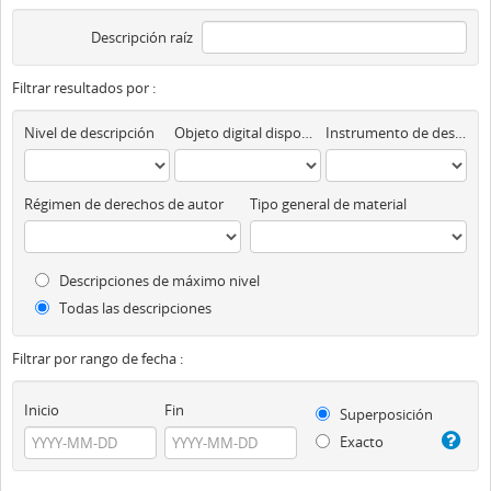
Descripción raíz
Filtrar resultados por :
Nivel de descripción
Objeto digital disponibles
Instrumento de descripción
Régimen de derechos de autor
Tipo general de material
Descripciones de máximo nivel
Todas las descripciones
Filtrar por rango de fecha :
Inicio
Fin
Superposición
Exacto