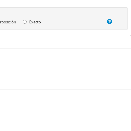
rposición
Exacto