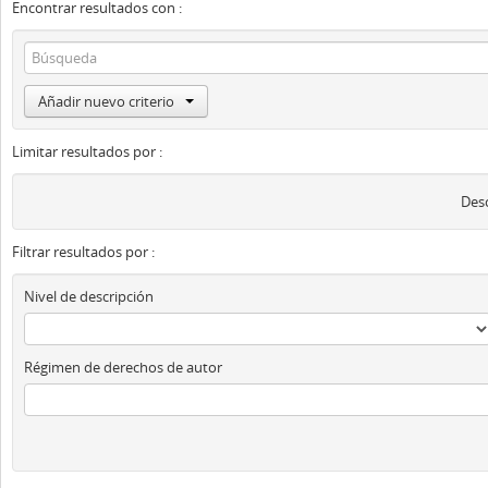
Encontrar resultados con :
Añadir nuevo criterio
Limitar resultados por :
Desc
Filtrar resultados por :
Nivel de descripción
Régimen de derechos de autor