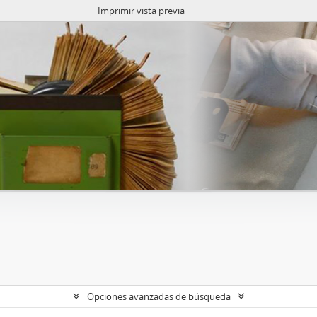
Imprimir vista previa
Opciones avanzadas de búsqueda