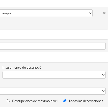
Instrumento de descripción
Descripciones de máximo nivel
Todas las descripciones