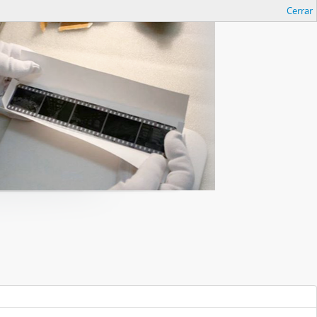
Cerrar