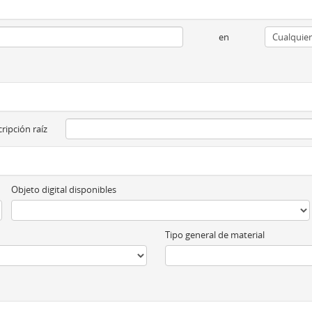
en
ripción raíz
Objeto digital disponibles
Tipo general de material