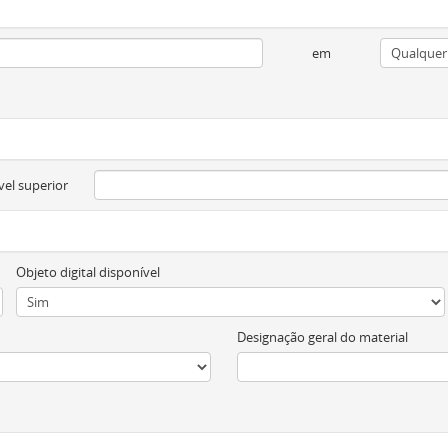
em
vel superior
Objeto digital disponível
Designação geral do material