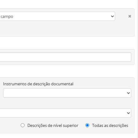
Instrumento de descrição documental
Descrições de nível superior
Todas as descrições