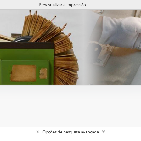
Previsualizar a impressão
Opções de pesquisa avançada