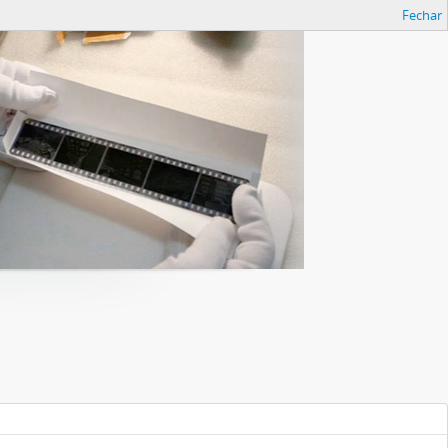
Fechar