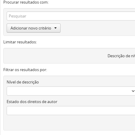
Procurar resultados com:
Adicionar novo critério
Limitar resultados:
Descrição de ní
Filtrar os resultados por:
Nível de descrição
Estado dos direitos de autor