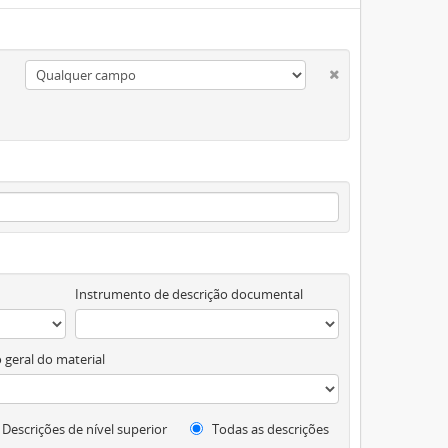
Instrumento de descrição documental
 geral do material
Descrições de nível superior
Todas as descrições