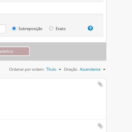
Sobreposição
Exato
Ordenar por ordem:
Título
Direção:
Ascendente