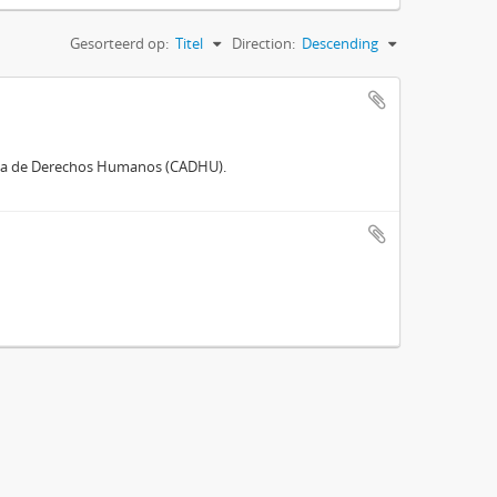
Gesorteerd op:
Titel
Direction:
Descending
ina de Derechos Humanos (CADHU).