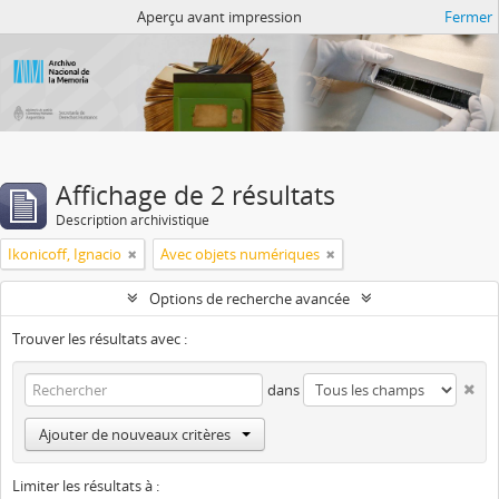
Atom del ANM
Aperçu avant impression
Fermer
Affichage de 2 résultats
Description archivistique
Ikonicoff, Ignacio
Avec objets numériques
Options de recherche avancée
Trouver les résultats avec :
dans
Ajouter de nouveaux critères
Limiter les résultats à :