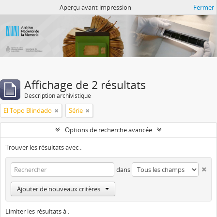
Atom del ANM
Aperçu avant impression
Fermer
Affichage de 2 résultats
Description archivistique
El Topo Blindado
Série
Options de recherche avancée
Trouver les résultats avec :
dans
Ajouter de nouveaux critères
Limiter les résultats à :