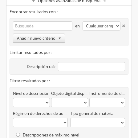
Opciones avanzadas de búsqueda
Encontrar resultados con :
en
Añadir nuevo criterio
Limitar resultados por :
Descripción raíz
Filtrar resultados por :
Nivel de descripción
Objeto digital disponibles
Instrumento de descripción
Régimen de derechos de autor
Tipo general de material
Descripciones de máximo nivel