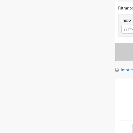
Filtrar 
Inicio
Imprimi