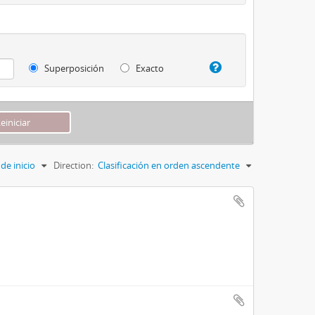
Superposición
Exacto
de inicio
Direction:
Clasificación en orden ascendente