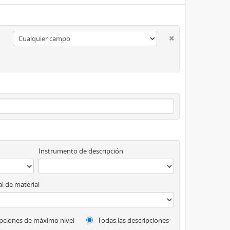
Instrumento de descripción
l de material
pciones de máximo nivel
Todas las descripciones