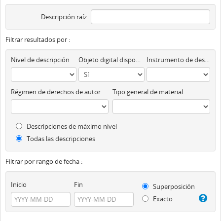
Descripción raíz
Filtrar resultados por :
Nivel de descripción
Objeto digital disponibles
Instrumento de descripción
Régimen de derechos de autor
Tipo general de material
Descripciones de máximo nivel
Todas las descripciones
Filtrar por rango de fecha :
Inicio
Fin
Superposición
Exacto