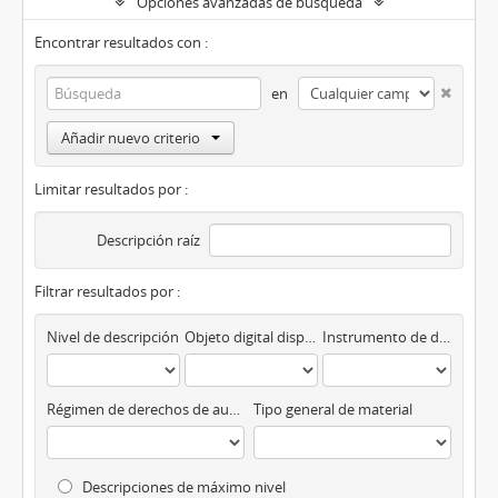
Opciones avanzadas de búsqueda
Encontrar resultados con :
en
Añadir nuevo criterio
Limitar resultados por :
Descripción raíz
Filtrar resultados por :
Nivel de descripción
Objeto digital disponibles
Instrumento de descripción
Régimen de derechos de autor
Tipo general de material
Descripciones de máximo nivel