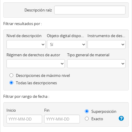
Descripción raíz
Filtrar resultados por :
Nivel de descripción
Objeto digital disponibles
Instrumento de descripción
Régimen de derechos de autor
Tipo general de material
Descripciones de máximo nivel
Todas las descripciones
Filtrar por rango de fecha :
Inicio
Fin
Superposición
Exacto